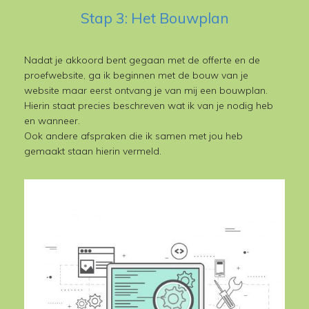
Stap 3: Het Bouwplan
Nadat je akkoord bent gegaan met de offerte en de
proefwebsite, ga ik beginnen met de bouw van je
website maar eerst ontvang je van mij een bouwplan.
Hierin staat precies beschreven wat ik van je nodig heb
en wanneer.
Ook andere afspraken die ik samen met jou heb
gemaakt staan hierin vermeld.