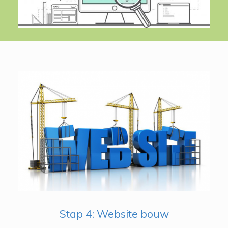
Stap 4: Website bouw