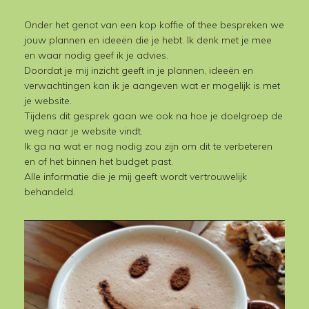
Onder het genot van een kop koffie of thee bespreken we
jouw plannen en ideeën die je hebt. Ik denk met je mee
en waar nodig geef ik je advies.
Doordat je mij inzicht geeft in je plannen, ideeën en
verwachtingen kan ik je aangeven wat er mogelijk is met
je website.
Tijdens dit gesprek gaan we ook na hoe je doelgroep de
weg naar je website vindt.
Ik ga na wat er nog nodig zou zijn om dit te verbeteren
en of het binnen het budget past.
Alle informatie die je mij geeft wordt vertrouwelijk
behandeld.