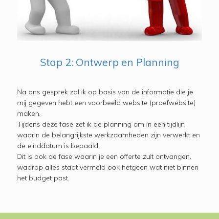
Stap 2: Ontwerp en Planning
Na ons gesprek zal ik op basis van de informatie die je
mij gegeven hebt een voorbeeld website (proefwebsite)
maken.
Tijdens deze fase zet ik de planning om in een tijdlijn
waarin de belangrijkste werkzaamheden zijn verwerkt en
de einddatum is bepaald.
Dit is ook de fase waarin je een offerte zult ontvangen,
waarop alles staat vermeld ook hetgeen wat niet binnen
het budget past.