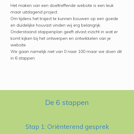
Het maken van een doeltreffende website is een leuk
maar uitdagend project.
Om tijdens het traject te kunnen bouwen op een goede
en duidelijke houvast vinden wij erg belangrijk.
Onderstaand stappenplan geeft alvast inzicht in wat er
komt kijken bij het ontwerpen en ontwikkelen van je
website.
We gaan namelijk niet van 0 naar 100 maar we doen dit
in 6 stappen.
De 6 stappen
Stap 1: Oriënterend gesprek