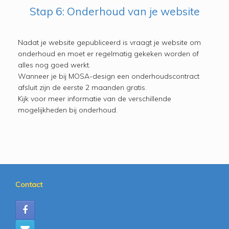
Stap 6: Onderhoud van je website
Nadat je website gepubliceerd is vraagt je website om
onderhoud en moet er regelmatig gekeken worden of
alles nog goed werkt.
Wanneer je bij MOSA-design een onderhoudscontract
afsluit zijn de eerste 2 maanden gratis.
Kijk voor meer informatie van de verschillende
mogelijkheden bij onderhoud.
Contact