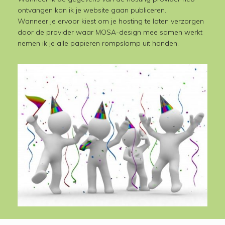
ontvangen kan ik je website gaan publiceren.
Wanneer je ervoor kiest om je hosting te laten verzorgen
door de provider waar MOSA-design mee samen werkt
nemen ik je alle papieren rompslomp uit handen.