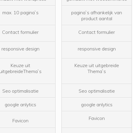
max. 10 pagina`s
pagina`s afhankelijk van
product aantal
Contact formulier
Contact formulier
responsive design
responsive design
Keuze uit
Keuze uit uitgebreide
uitgebreideThema`s
Thema`s
Seo optimalisatie
Seo optimalisatie
google anlytics
google anlytics
Favicon
Favicon