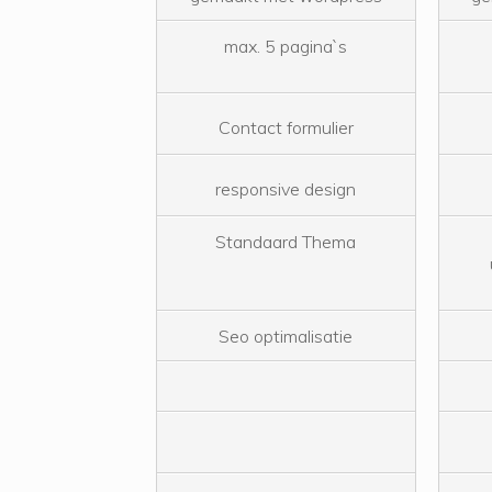
max. 5 pagina`s
Contact formulier
responsive design
Standaard Thema
Seo optimalisatie