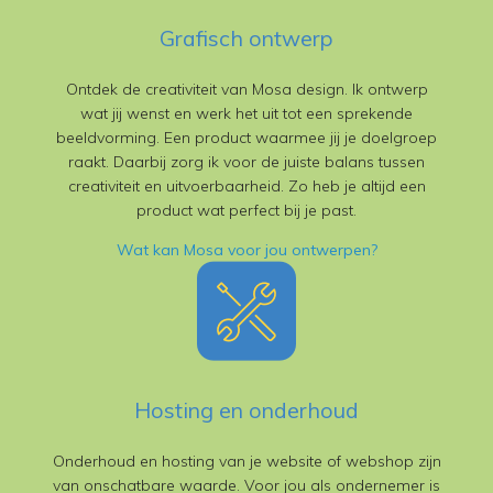
Grafisch ontwerp
Ontdek de creativiteit van Mosa design. Ik ontwerp
wat jij wenst en werk het uit tot een sprekende
beeldvorming. Een product waarmee jij je doelgroep
raakt. Daarbij zorg ik voor de juiste balans tussen
creativiteit en uitvoerbaarheid. Zo heb je altijd een
product wat perfect bij je past.
Wat kan Mosa voor jou ontwerpen?
Hosting en onderhoud
Onderhoud en hosting van je website of webshop zijn
van onschatbare waarde. Voor jou als ondernemer is