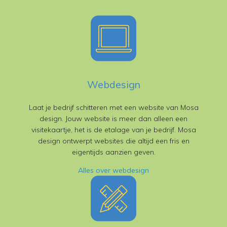
Webdesign
Laat je bedrijf schitteren met een website van Mosa
design. Jouw website is meer dan alleen een
visitekaartje, het is de etalage van je bedrijf. Mosa
design ontwerpt websites die altijd een fris en
eigentijds aanzien geven.
Alles over webdesign