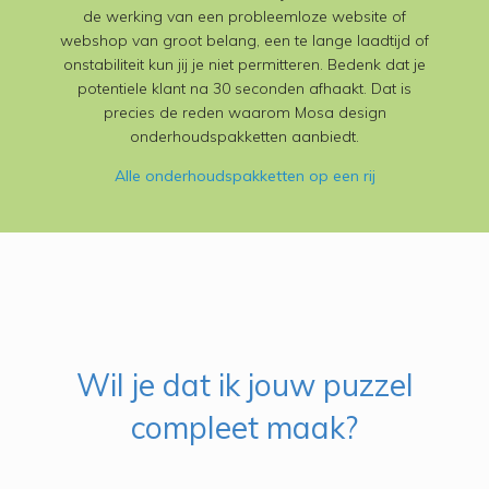
de werking van een probleemloze website of
webshop van groot belang, een te lange laadtijd of
onstabiliteit kun jij je niet permitteren. Bedenk dat je
potentiele klant na 30 seconden afhaakt. Dat is
precies de reden waarom Mosa design
onderhoudspakketten aanbiedt.
Alle onderhoudspakketten op een rij
Wil je dat ik jouw puzzel
compleet maak?