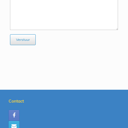
Verstuur
Contact