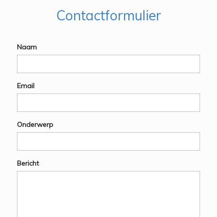
Contactformulier
Naam
Email
Onderwerp
Bericht