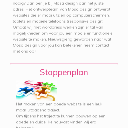
nodig? Dan ben je bij Mosa design aan het juiste
adres! Het ontwerpteam van Mosa design ontwerpt
websites die er mooi uitzien op computerschermen,
tablets en mobiele telefoons (responsive design).
Omdat wij met wordpress werken zijn er tal van
mogelijkheden om voor jou een mooie en functionele
website te maken. Nieuwsgierig geworden naar wat
Mosa design voor jou kan betekenen neem contact
met ons op?
Stappenplan
Het maken van een goede website is een leuk
maar uitdagend traject.
Om tijdens het traject te kunnen bouwen op een
goede en duidelijke houvast vinden wij erg