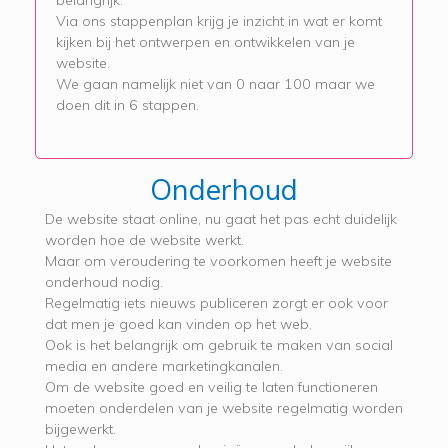
belangrijk.
Via ons stappenplan krijg je inzicht in wat er komt
kijken bij het ontwerpen en ontwikkelen van je
website.
We gaan namelijk niet van 0 naar 100 maar we
doen dit in 6 stappen.
Onderhoud
De website staat online, nu gaat het pas echt duidelijk
worden hoe de website werkt.
Maar om veroudering te voorkomen heeft je website
onderhoud nodig.
Regelmatig iets nieuws publiceren zorgt er ook voor
dat men je goed kan vinden op het web.
Ook is het belangrijk om gebruik te maken van social
media en andere marketingkanalen.
Om de website goed en veilig te laten functioneren
moeten onderdelen van je website regelmatig worden
bijgewerkt.